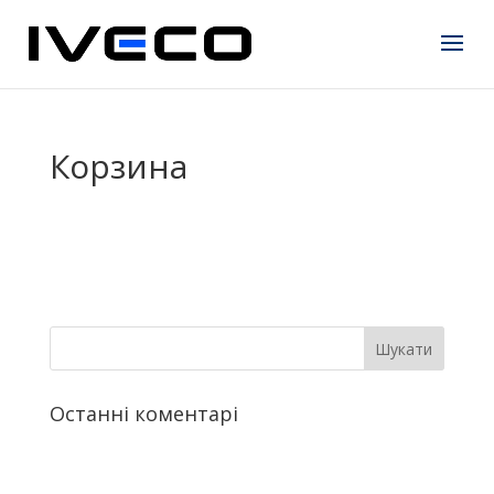
Корзина
Останні коментарі