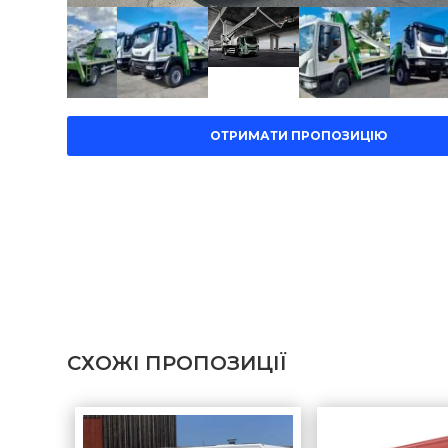
ОТРИМАТИ ПРОПОЗИЦІЮ
СХОЖІ ПРОПОЗИЦІЇ