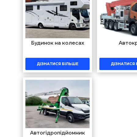
Будинок на колесах
Авток
ДІЗНАТИСЯ БІЛЬШЕ
ДІЗНАТИСЯ 
Автогідропідйомник