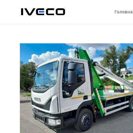
Головна