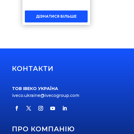
ДІЗНАТИСЯ БІЛЬШЕ
КОНТАКТИ
ТОВ ІВЕКО УКРАЇНА
iveco.ukraine@ivecogroup.com
ПРО КОМПАНІЮ