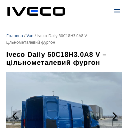
Головна
/
Van
/
Iveco Daily 50C18H3.0A8 V –
цільнометалевий фургон
Iveco Daily 50C18H3.0A8 V –
цільнометалевий фургон