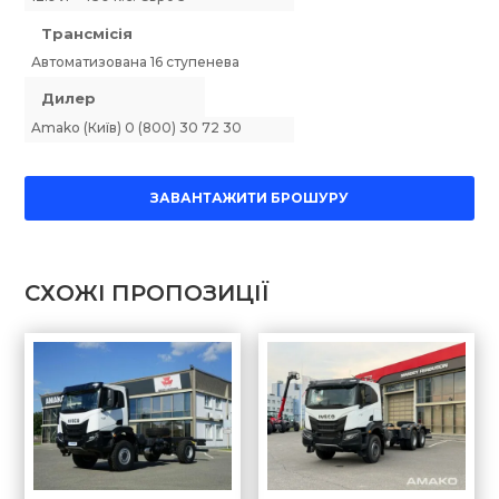
Трансмісія
Автоматизована 16 ступенева
Дилер
Amako (Київ) 0 (800) 30 72 30
ЗАВАНТАЖИТИ БРОШУРУ
СХОЖІ ПРОПОЗИЦІЇ