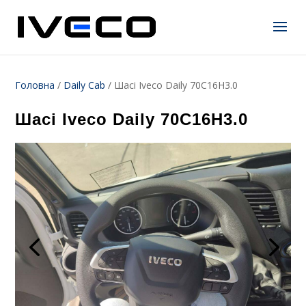
Головна
/
Daily Cab
/
Шасі Iveco Daily 70C16H3.0
Шасі Iveco Daily 70C16H3.0