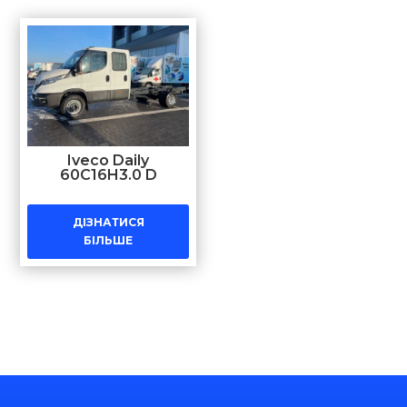
Iveco Daily
60C16H3.0 D
ДІЗНАТИСЯ
БІЛЬШЕ