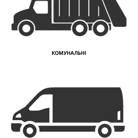
КОМУНАЛЬНІ