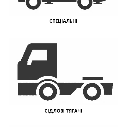
СПЕЦІАЛЬНІ
СІДЛОВІ ТЯГАЧІ