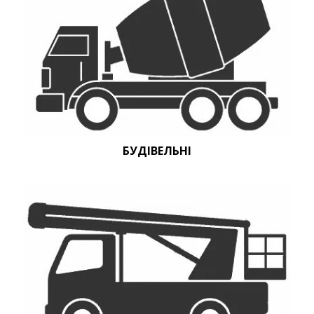
БУДІВЕЛЬНІ