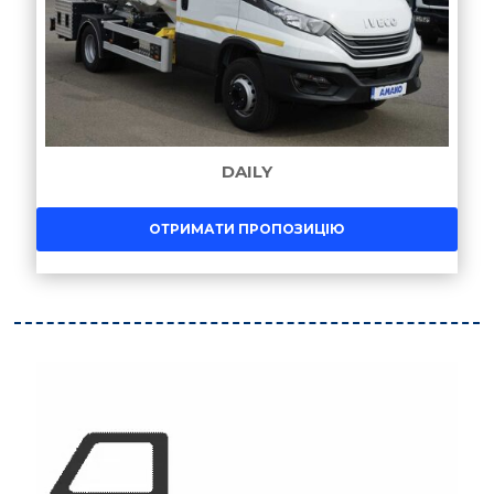
DAILY
ОТРИМАТИ ПРОПОЗИЦІЮ