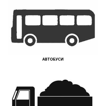
АВТОБУСИ