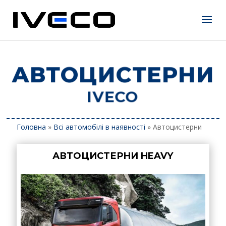
АВТОЦИСТЕРНИ
IVECO
Головна
»
Всі автомобілі в наявності
»
Автоцистерни
АВТОЦИСТЕРНИ HEAVY