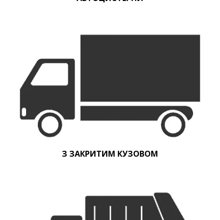
З ЗАКРИТИМ КУЗОВОМ