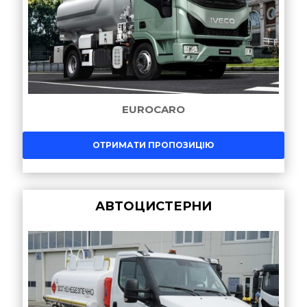
EUROCARO
ОТРИМАТИ ПРОПОЗИЦІЮ
АВТОЦИСТЕРНИ