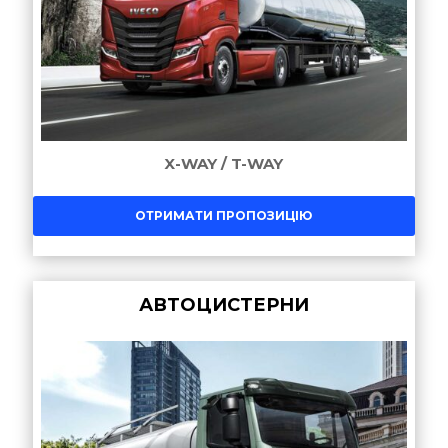
X-WAY / T-WAY
ОТРИМАТИ ПРОПОЗИЦІЮ
АВТОЦИСТЕРНИ