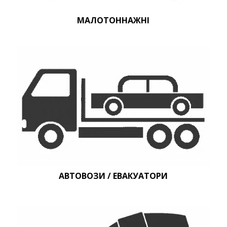
МАЛОТОННАЖНІ
АВТОВОЗИ / ЕВАКУАТОРИ