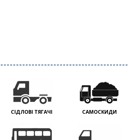
СІДЛОВІ ТЯГАЧІ
САМОСКИДИ