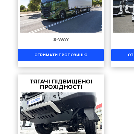
S-WAY
ОТРИМАТИ ПРОПОЗИЦІЮ
ОТ
ТЯГАЧІ ПІДВИЩЕНОЇ
ПРОХІДНОСТІ