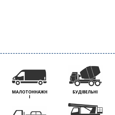
МАЛОТОННАЖН
БУДІВЕЛЬНІ
І