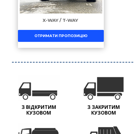
X-WAY / T-WAY
ОТРИМАТИ ПРОПОЗИЦІЮ
З ВІДКРИТИМ
З ЗАКРИТИМ
КУЗОВОМ
КУЗОВОМ