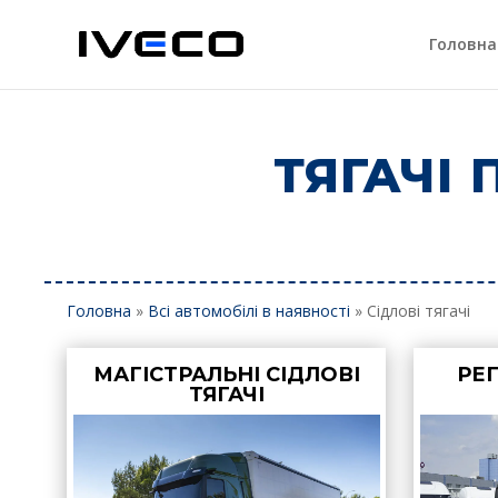
Головна
ТЯГАЧІ
Головна
»
Всі автомобілі в наявності
»
Сідлові тягачі
МАГІСТРАЛЬНІ СІДЛОВІ
РЕГ
ТЯГАЧІ