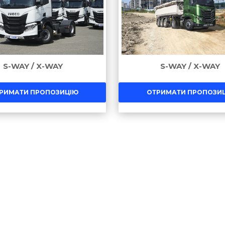
S-WAY / X-WAY
S-WAY / X-WAY
РИМАТИ ПРОПОЗИЦІЮ
ОТРИМАТИ ПРОПОЗИ